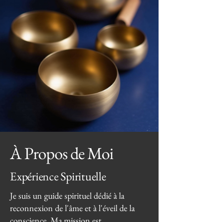
À Propos de Moi
Expérience Spirituelle
Je suis un guide spirituel dédié à la
reconnexion de l'âme et à l'éveil de la
conscience. Ma mission est