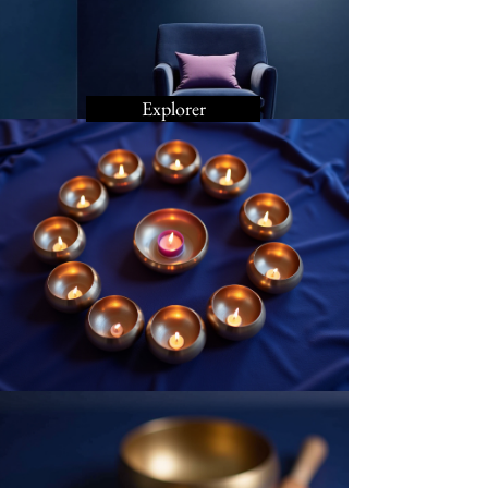
Explorer