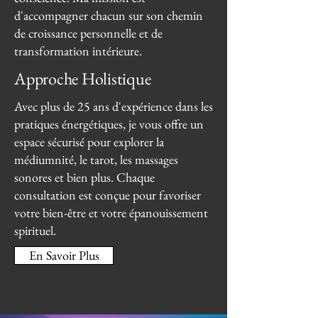
d'accompagner chacun sur son chemin
de croissance personnelle et de
transformation intérieure.
Approche Holistique
Avec plus de 25 ans d'expérience dans les
pratiques énergétiques, je vous offre un
espace sécurisé pour explorer la
médiumnité, le tarot, les massages
sonores et bien plus. Chaque
consultation est conçue pour favoriser
votre bien-être et votre épanouissement
spirituel.
En Savoir Plus