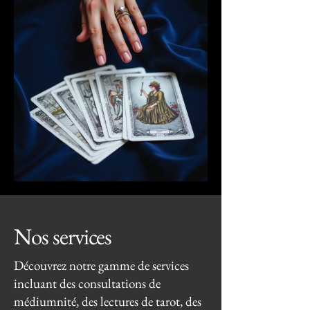
Nos services
Découvrez notre gamme de services
incluant des consultations de
médiumnité, des lectures de tarot, des