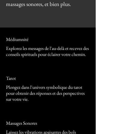
massages sonores, et bien plus.
Médiumnité
Explorez les messages de l'au-delà et recevez des
conseils spirituels pour éclairer votre chemin.
Tarot
Plongez dans l'univers symbolique du tarot
pour obtenir des réponses et des perspectives
sur votre vie.
Massages Sonores
Laissez les vibrations apaisantes des bols