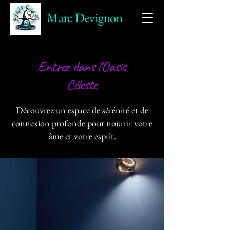
Marc Devignon
Entrez dans l'Oasis
Céleste
Découvrez un espace de sérénité et de
connexion profonde pour nourrir votre
âme et votre esprit.